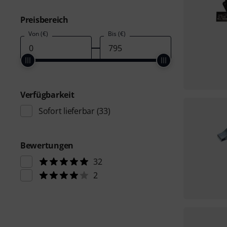
Preisbereich
Von (€)
Bis (€)
Verfügbarkeit
Sofort lieferbar
(33)
Bewertungen
32
2