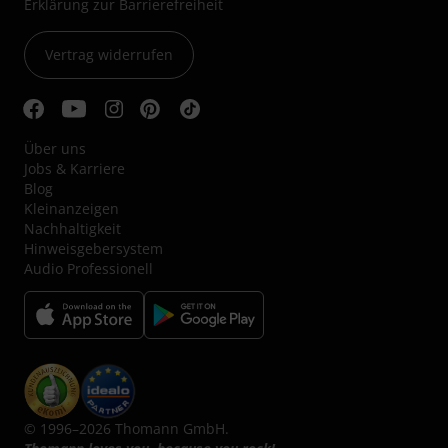
Erklärung zur Barrierefreiheit
Vertrag widerrufen
Über uns
Jobs & Karriere
Blog
Kleinanzeigen
Nachhaltigkeit
Hinweisgebersystem
Audio Professionell
© 1996–2026 Thomann GmbH.