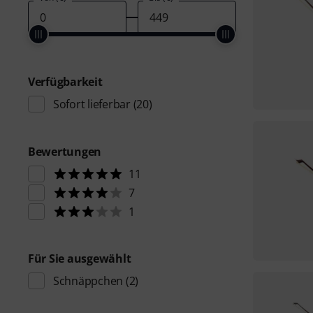
Verfügbarkeit
Sofort lieferbar
(20)
Bewertungen
11
7
1
Für Sie ausgewählt
Schnäppchen
(2)