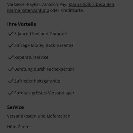
Vorkasse, PayPal, Amazon Pay,
Klarna Sofort bezahlen
,
Klarna Ratenzahlung
oder Kreditkarte.
Ihre Vorteile
3 Jahre Thomann Garantie
30 Tage Money-Back-Garantie
Reparaturservice
Beratung durch Fachexperten
Zufriedenheitsgarantie
Europas größtes Versandlager
Service
Versandkosten und Lieferzeiten
Hilfe-Center