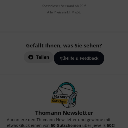
Kostenloser Versand ab 29 €
Alle Preise inkl. MwSt.
Gefällt Ihnen, was Sie sehen?
Teilen
Hilfe & Feedback
Thomann Newsletter
Abonniere den Thomann Newsletter und gewinne mit
etwas Glück einen von
50 Gutscheinen
über jeweils
50€
!