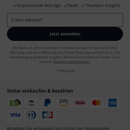
Inspirierende Beiträge
Deals
Thomann Insights
E-Mail-Adresse
*
Jetzt anmelden
Mit Klick auf „Jetzt anmelden“ stimmen Sie dem Erhalt von E-Mail-
Werbung und einer Messung des E-Mail-Nutzungsverhaltens zu. Die
Abmeldung ist jederzeit möglich. Weitere Informationen finden Sie in
unseren
Datenschutzhinweisen
.
* Pflichtfeld
Sicher einkaufen & bezahlen
Bezahlen Sie vertraulich und sicher per Nachnahme,