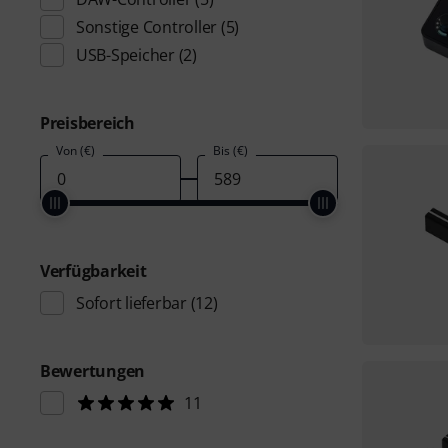
Sonstige Controller
(5)
USB-Speicher
(2)
Preisbereich
Von (€)
Bis (€)
Verfügbarkeit
Sofort lieferbar
(12)
Bewertungen
11