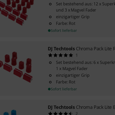
Set bestehend aus: 12 x Super
und 3 x Magvel Fader
einzigartiger Grip
Farbe: Rot
Sofort lieferbar
DJ Techtools
Chroma Pack Lite 
1
Set bestehend aus: 6 x Superk
1 x Magvel Fader
einzigartiger Grip
Farbe: Rot
Sofort lieferbar
DJ Techtools
Chroma Pack Lite 
2