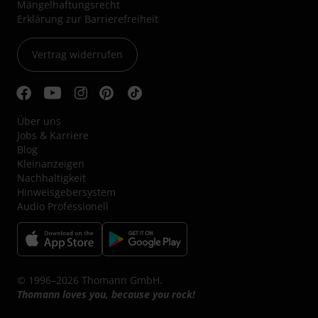
Mängelhaftungsrecht
Erklärung zur Barrierefreiheit
Vertrag widerrufen
Über uns
Jobs & Karriere
Blog
Kleinanzeigen
Nachhaltigkeit
Hinweisgebersystem
Audio Professionell
© 1996–2026 Thomann GmbH.
Thomann loves you, because you rock!