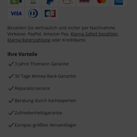
Bezahlen Sie vertraulich und sicher per Nachnahme,
Vorkasse, PayPal, Amazon Pay,
Klarna Sofort bezahlen
,
Klarna Ratenzahlung
oder Kreditkarte.
Ihre Vorteile
3 Jahre Thomann Garantie
30 Tage Money-Back-Garantie
Reparaturservice
Beratung durch Fachexperten
Zufriedenheitsgarantie
Europas größtes Versandlager