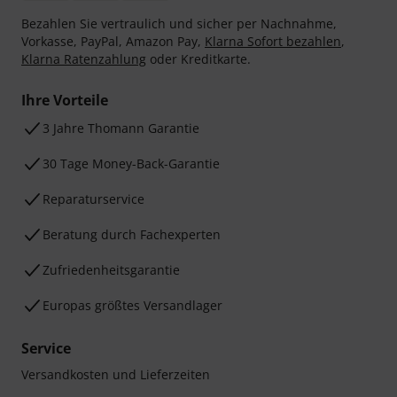
Bezahlen Sie vertraulich und sicher per Nachnahme,
Vorkasse, PayPal, Amazon Pay,
Klarna Sofort bezahlen
,
Klarna Ratenzahlung
oder Kreditkarte.
Ihre Vorteile
3 Jahre Thomann Garantie
30 Tage Money-Back-Garantie
Reparaturservice
Beratung durch Fachexperten
Zufriedenheitsgarantie
Europas größtes Versandlager
Service
Versandkosten und Lieferzeiten