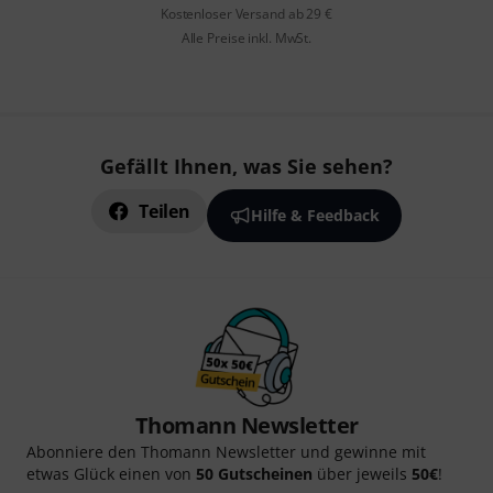
Kostenloser Versand ab 29 €
Alle Preise inkl. MwSt.
Gefällt Ihnen, was Sie sehen?
Teilen
Hilfe & Feedback
Thomann Newsletter
Abonniere den Thomann Newsletter und gewinne mit
etwas Glück einen von
50 Gutscheinen
über jeweils
50€
!