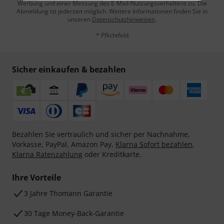
Werbung und einer Messung des E-Mail-Nutzungsverhaltens zu. Die
Abmeldung ist jederzeit möglich. Weitere Informationen finden Sie in
unseren
Datenschutzhinweisen
.
* Pflichtfeld
Sicher einkaufen & bezahlen
Bezahlen Sie vertraulich und sicher per Nachnahme,
Vorkasse, PayPal, Amazon Pay,
Klarna Sofort bezahlen
,
Klarna Ratenzahlung
oder Kreditkarte.
Ihre Vorteile
3 Jahre Thomann Garantie
30 Tage Money-Back-Garantie