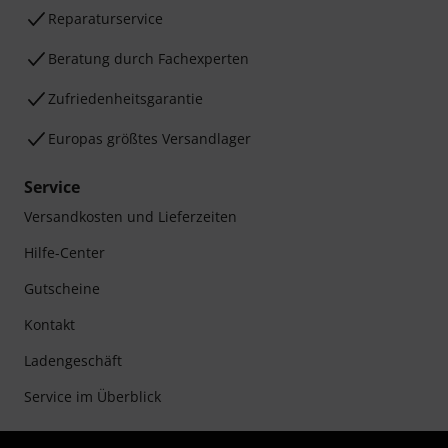
Reparaturservice
Beratung durch Fachexperten
Zufriedenheitsgarantie
Europas größtes Versandlager
Service
Versandkosten und Lieferzeiten
Hilfe-Center
Gutscheine
Kontakt
Ladengeschäft
Service im Überblick