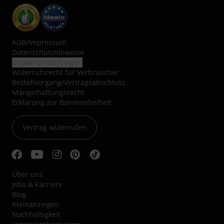
AGB
/
Impressum
Datenschutzhinweise
Cookie-Einstellungen
Widerrufsrecht für Verbraucher
Bestellvorgang/Vertragsabschluss
Mängelhaftungsrecht
Erklärung zur Barrierefreiheit
Vertrag widerrufen
Über uns
Jobs & Karriere
Blog
Kleinanzeigen
Nachhaltigkeit