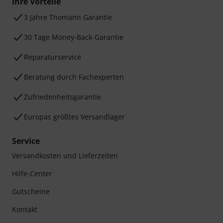
Ihre Vorteile
3 Jahre Thomann Garantie
30 Tage Money-Back-Garantie
Reparaturservice
Beratung durch Fachexperten
Zufriedenheitsgarantie
Europas größtes Versandlager
Service
Versandkosten und Lieferzeiten
Hilfe-Center
Gutscheine
Kontakt