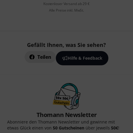
Kostenloser Versand ab 29 €
Alle Preise inkl. MwSt.
Gefällt Ihnen, was Sie sehen?
Teilen
Hilfe & Feedback
Thomann Newsletter
Abonniere den Thomann Newsletter und gewinne mit
etwas Glück einen von
50 Gutscheinen
über jeweils
50€
!