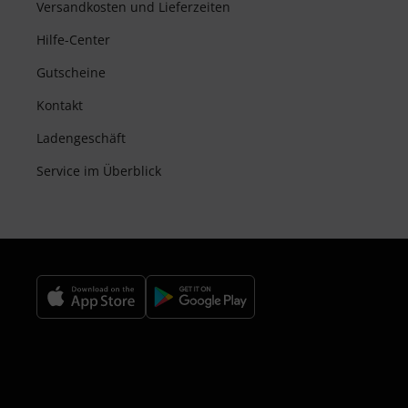
Versandkosten und Lieferzeiten
Hilfe-Center
Gutscheine
Kontakt
Ladengeschäft
Service im Überblick