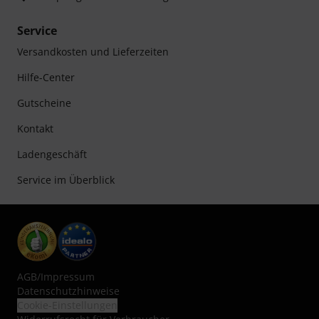
Service
Versandkosten und Lieferzeiten
Hilfe-Center
Gutscheine
Kontakt
Ladengeschäft
Service im Überblick
AGB
/
Impressum
Datenschutzhinweise
Cookie-Einstellungen