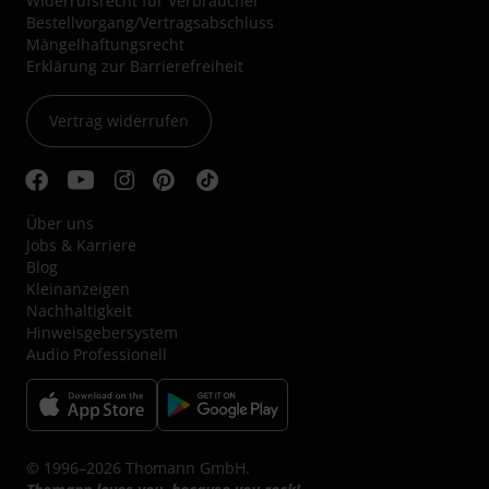
Widerrufsrecht für Verbraucher
Bestellvorgang/Vertragsabschluss
Mängelhaftungsrecht
Erklärung zur Barrierefreiheit
Vertrag widerrufen
Über uns
Jobs & Karriere
Blog
Kleinanzeigen
Nachhaltigkeit
Hinweisgebersystem
Audio Professionell
© 1996–2026 Thomann GmbH.