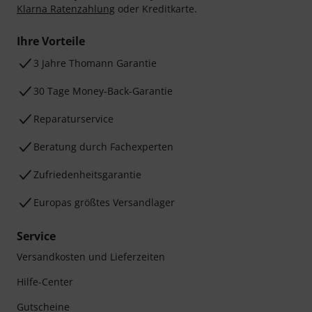
Klarna Ratenzahlung
oder Kreditkarte.
Ihre Vorteile
3 Jahre Thomann Garantie
30 Tage Money-Back-Garantie
Reparaturservice
Beratung durch Fachexperten
Zufriedenheitsgarantie
Europas größtes Versandlager
Service
Versandkosten und Lieferzeiten
Hilfe-Center
Gutscheine