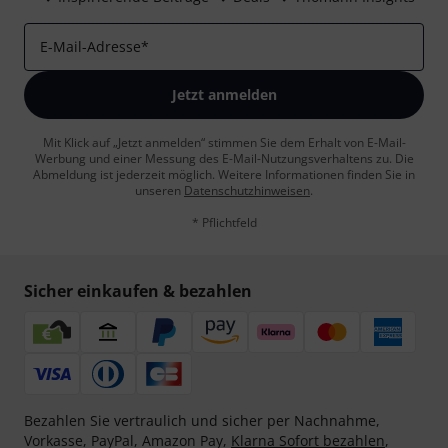
E-Mail-Adresse
*
Jetzt anmelden
Mit Klick auf „Jetzt anmelden“ stimmen Sie dem Erhalt von E-Mail-
Werbung und einer Messung des E-Mail-Nutzungsverhaltens zu. Die
Abmeldung ist jederzeit möglich. Weitere Informationen finden Sie in
unseren
Datenschutzhinweisen
.
* Pflichtfeld
Sicher einkaufen & bezahlen
Bezahlen Sie vertraulich und sicher per Nachnahme,
Vorkasse, PayPal, Amazon Pay,
Klarna Sofort bezahlen
,