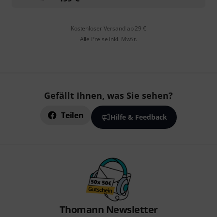
Kostenloser Versand ab 29 €
Alle Preise inkl. MwSt.
Gefällt Ihnen, was Sie sehen?
Teilen
Hilfe & Feedback
Thomann Newsletter