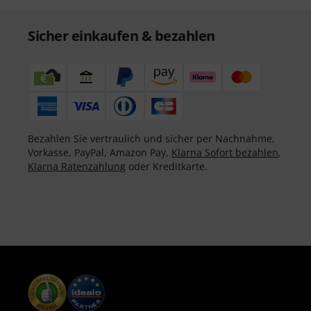
Sicher einkaufen & bezahlen
Bezahlen Sie vertraulich und sicher per Nachnahme,
Vorkasse, PayPal, Amazon Pay,
Klarna Sofort bezahlen
,
Klarna Ratenzahlung
oder Kreditkarte.