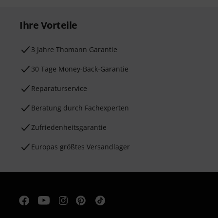
Ihre Vorteile
3 Jahre Thomann Garantie
30 Tage Money-Back-Garantie
Reparaturservice
Beratung durch Fachexperten
Zufriedenheitsgarantie
Europas größtes Versandlager