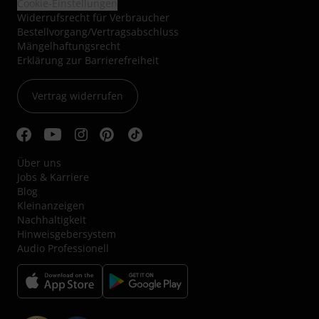
Cookie-Einstellungen
Widerrufsrecht für Verbraucher
Bestellvorgang/Vertragsabschluss
Mängelhaftungsrecht
Erklärung zur Barrierefreiheit
Vertrag widerrufen
Über uns
Jobs & Karriere
Blog
Kleinanzeigen
Nachhaltigkeit
Hinweisgebersystem
Audio Professionell