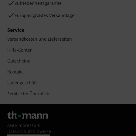
Zufriedenheitsgarantie
Europas größtes Versandlager
Service
Versandkosten und Lieferzeiten
Hilfe-Center
Gutscheine
Kontakt
Ladengeschäft
Service im Überblick
AGB
/
Impressum
Datenschutzhinweise