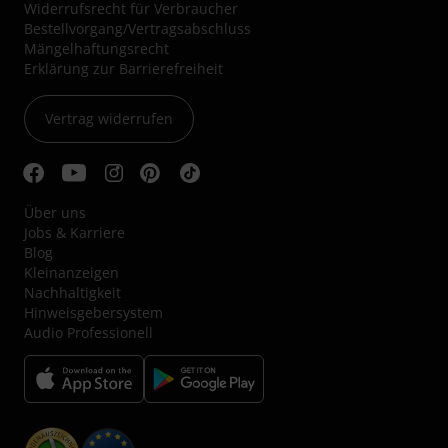
Widerrufsrecht für Verbraucher
Bestellvorgang/Vertragsabschluss
Mängelhaftungsrecht
Erklärung zur Barrierefreiheit
Vertrag widerrufen
Über uns
Jobs & Karriere
Blog
Kleinanzeigen
Nachhaltigkeit
Hinweisgebersystem
Audio Professionell