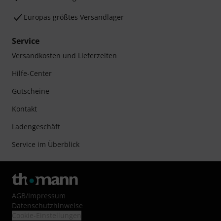
Europas größtes Versandlager
Service
Versandkosten und Lieferzeiten
Hilfe-Center
Gutscheine
Kontakt
Ladengeschäft
Service im Überblick
AGB
/
Impressum
Datenschutzhinweise
Cookie-Einstellungen