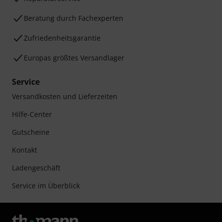
Beratung durch Fachexperten
Zufriedenheitsgarantie
Europas größtes Versandlager
Service
Versandkosten und Lieferzeiten
Hilfe-Center
Gutscheine
Kontakt
Ladengeschäft
Service im Überblick