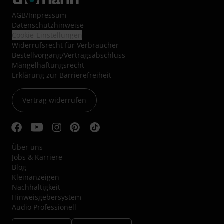
AGB
/
Impressum
Datenschutzhinweise
Cookie-Einstellungen
Widerrufsrecht für Verbraucher
Bestellvorgang/Vertragsabschluss
Mängelhaftungsrecht
Erklärung zur Barrierefreiheit
Vertrag widerrufen
Über uns
Jobs & Karriere
Blog
Kleinanzeigen
Nachhaltigkeit
Hinweisgebersystem
Audio Professionell