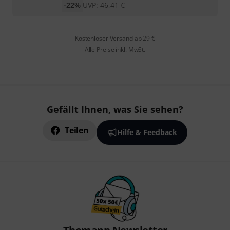
-22%
UVP:
46,41
€
Kostenloser Versand ab 29 €
Alle Preise inkl. MwSt.
Gefällt Ihnen, was Sie sehen?
Teilen
Hilfe & Feedback