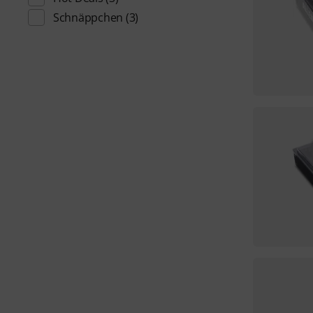
Schnäppchen
(3)