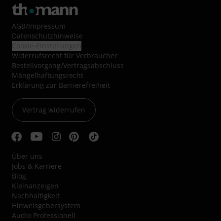
AGB
/
Impressum
Datenschutzhinweise
Cookie-Einstellungen
Widerrufsrecht für Verbraucher
Bestellvorgang/Vertragsabschluss
Mängelhaftungsrecht
Erklärung zur Barrierefreiheit
Vertrag widerrufen
Über uns
Jobs & Karriere
Blog
Kleinanzeigen
Nachhaltigkeit
Hinweisgebersystem
Audio Professionell