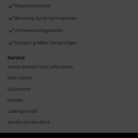
Reparaturservice
Beratung durch Fachexperten
Zufriedenheitsgarantie
Europas größtes Versandlager
Service
Versandkosten und Lieferzeiten
Hilfe-Center
Gutscheine
Kontakt
Ladengeschäft
Service im Überblick