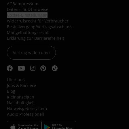
AGB
/
Impressum
Datenschutzhinweise
Cookie-Einstellungen
Widerrufsrecht für Verbraucher
Bestellvorgang/Vertragsabschluss
Mängelhaftungsrecht
Erklärung zur Barrierefreiheit
Vertrag widerrufen
Über uns
Jobs & Karriere
Blog
Kleinanzeigen
Nachhaltigkeit
Hinweisgebersystem
Audio Professionell