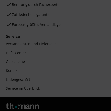
Beratung durch Fachexperten
Zufriedenheitsgarantie
Europas größtes Versandlager
Service
Versandkosten und Lieferzeiten
Hilfe-Center
Gutscheine
Kontakt
Ladengeschäft
Service im Überblick