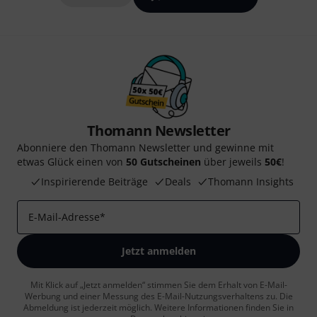
Thomann Newsletter
Abonniere den Thomann Newsletter und gewinne mit
etwas Glück einen von
50 Gutscheinen
über jeweils
50€
!
Inspirierende Beiträge
Deals
Thomann Insights
E-Mail-Adresse
*
Jetzt anmelden
Mit Klick auf „Jetzt anmelden“ stimmen Sie dem Erhalt von E-Mail-
Werbung und einer Messung des E-Mail-Nutzungsverhaltens zu. Die
Abmeldung ist jederzeit möglich. Weitere Informationen finden Sie in