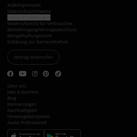
AGB
/
Impressum
Datenschutzhinweise
Cookie-Einstellungen
Widerrufsrecht für Verbraucher
Bestellvorgang/Vertragsabschluss
Mängelhaftungsrecht
Erklärung zur Barrierefreiheit
Vertrag widerrufen
Über uns
Jobs & Karriere
Blog
Kleinanzeigen
Nachhaltigkeit
Hinweisgebersystem
Audio Professionell