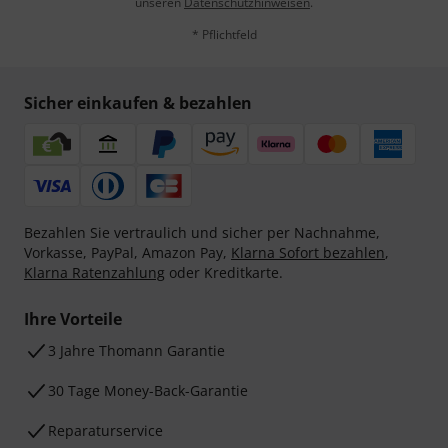
unseren
Datenschutzhinweisen
.
* Pflichtfeld
Sicher einkaufen & bezahlen
Bezahlen Sie vertraulich und sicher per Nachnahme,
Vorkasse, PayPal, Amazon Pay,
Klarna Sofort bezahlen
,
Klarna Ratenzahlung
oder Kreditkarte.
Ihre Vorteile
3 Jahre Thomann Garantie
30 Tage Money-Back-Garantie
Reparaturservice