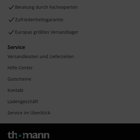
Beratung durch Fachexperten
Zufriedenheitsgarantie
Europas größtes Versandlager
Service
Versandkosten und Lieferzeiten
Hilfe-Center
Gutscheine
Kontakt
Ladengeschäft
Service im Überblick