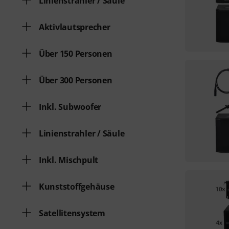
Linienstrahler / Säule
Aktivlautsprecher
Über 150 Personen
Über 300 Personen
Inkl. Subwoofer
Linienstrahler / Säule
Inkl. Mischpult
Kunststoffgehäuse
Satellitensystem