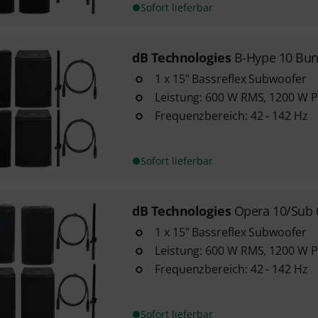
Sofort lieferbar
dB Technologies
B-Hype 10 Bund
1 x 15" Bassreflex Subwoofer
Leistung: 600 W RMS, 1200 W Pe
Frequenzbereich: 42 - 142 Hz
Sofort lieferbar
dB Technologies
Opera 10/Sub 
1 x 15" Bassreflex Subwoofer
Leistung: 600 W RMS, 1200 W Pe
Frequenzbereich: 42 - 142 Hz
Sofort lieferbar