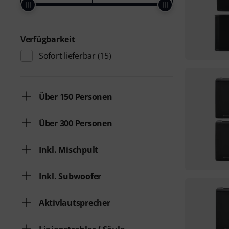
Verfügbarkeit
Sofort lieferbar
(15)
Über 150 Personen
Über 300 Personen
Inkl. Mischpult
Inkl. Subwoofer
Aktivlautsprecher