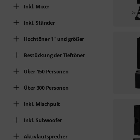
Inkl. Mixer
Inkl. Ständer
Hochtöner 1" und größer
Bestückung der Tieftöner
Über 150 Personen
Über 300 Personen
Inkl. Mischpult
Inkl. Subwoofer
Aktivlautsprecher