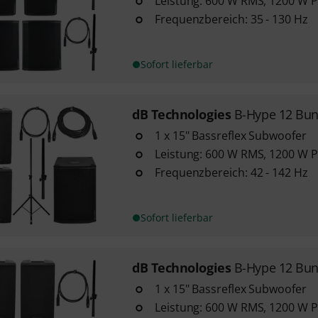
Leistung: 600 W RMS, 1200 W Pe
Frequenzbereich: 35 - 130 Hz
Sofort lieferbar
dB Technologies
B-Hype 12 Bun
1 x 15" Bassreflex Subwoofer
Leistung: 600 W RMS, 1200 W Pe
Frequenzbereich: 42 - 142 Hz
Sofort lieferbar
dB Technologies
B-Hype 12 Bund
1 x 15" Bassreflex Subwoofer
Leistung: 600 W RMS, 1200 W Pe