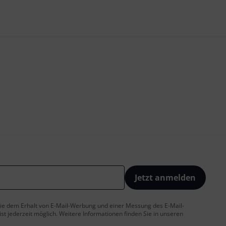
Jetzt anmelden
 Sie dem Erhalt von E-Mail-Werbung und einer Messung des E-Mail-
t jederzeit möglich. Weitere Informationen finden Sie in unseren