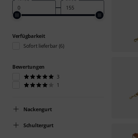
Verfügbarkeit
Sofort lieferbar
(6)
Bewertungen
3
1
Nackengurt
Schultergurt