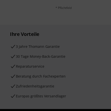
* Pflichtfeld
Ihre Vorteile
3 Jahre Thomann Garantie
30 Tage Money-Back-Garantie
Reparaturservice
Beratung durch Fachexperten
Zufriedenheitsgarantie
Europas größtes Versandlager