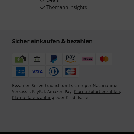
Deals
Thomann Insights
Sicher einkaufen & bezahlen
Bezahlen Sie vertraulich und sicher per Nachnahme,
Vorkasse, PayPal, Amazon Pay,
Klarna Sofort bezahlen
,
Klarna Ratenzahlung
oder Kreditkarte.