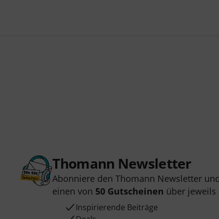
Thomann Newsletter
Abonniere den Thomann Newsletter und
einen von
50 Gutscheinen
über jeweils
Inspirierende Beiträge