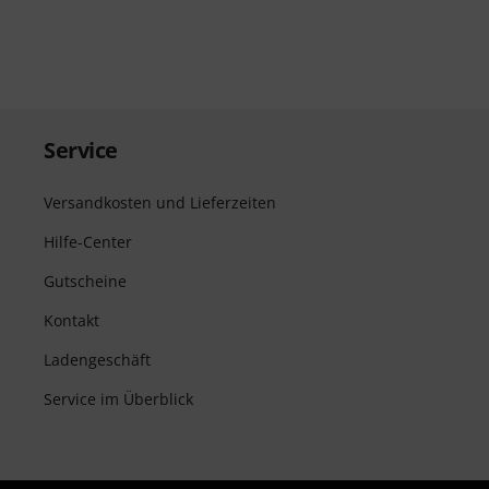
Service
Versandkosten und Lieferzeiten
Hilfe-Center
Gutscheine
Kontakt
Ladengeschäft
Service im Überblick