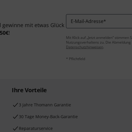
E-Mail-Adresse
*
 gewinne mit etwas Glück
50€
!
Mit Klick auf „Jetzt anmelden“ stimmen
Nutzungsverhaltens zu. Die Abmeldung is
Datenschutzhinweisen
.
* Pflichtfeld
Ihre Vorteile
3 Jahre Thomann Garantie
30 Tage Money-Back-Garantie
Reparaturservice