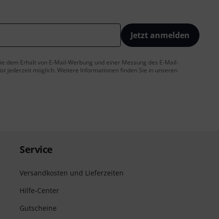
Jetzt anmelden
 Sie dem Erhalt von E-Mail-Werbung und einer Messung des E-Mail-
t jederzeit möglich. Weitere Informationen finden Sie in unseren
Service
Versandkosten und Lieferzeiten
Hilfe-Center
Gutscheine