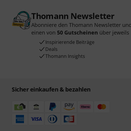
Thomann Newsletter
Abonniere den Thomann Newsletter und
einen von
50 Gutscheinen
über jeweils
Inspirierende Beiträge
Deals
Thomann Insights
Sicher einkaufen & bezahlen