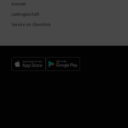
Kontakt
Ladengeschäft
Service im Überblick