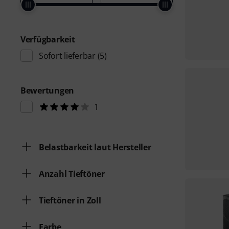
Verfügbarkeit
Sofort lieferbar
(5)
Bewertungen
1
Belastbarkeit laut Hersteller
Anzahl Tieftöner
Tieftöner in Zoll
Farbe