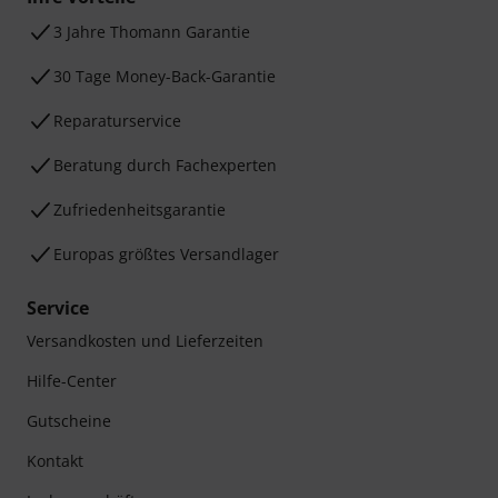
3 Jahre Thomann Garantie
30 Tage Money-Back-Garantie
Reparaturservice
Beratung durch Fachexperten
Zufriedenheitsgarantie
Europas größtes Versandlager
Service
Versandkosten und Lieferzeiten
Hilfe-Center
Gutscheine
Kontakt