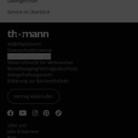
Ladengeschäft
Service im Überblick
AGB
/
Impressum
Datenschutzhinweise
Cookie-Einstellungen
Widerrufsrecht für Verbraucher
Bestellvorgang/Vertragsabschluss
Mängelhaftungsrecht
Erklärung zur Barrierefreiheit
Vertrag widerrufen
Über uns
Jobs & Karriere
Blog