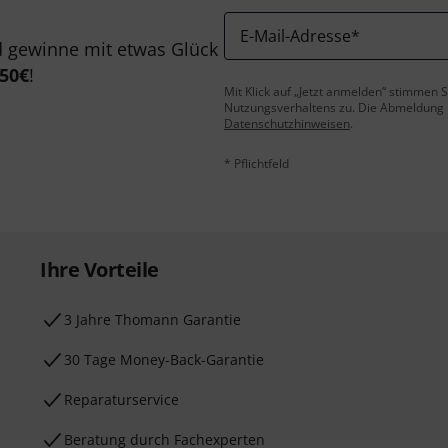
E-Mail-Adresse
*
 gewinne mit etwas Glück
50€
!
Mit Klick auf „Jetzt anmelden“ stimmen
Nutzungsverhaltens zu. Die Abmeldung is
Datenschutzhinweisen
.
* Pflichtfeld
Ihre Vorteile
3 Jahre Thomann Garantie
30 Tage Money-Back-Garantie
Reparaturservice
Beratung durch Fachexperten