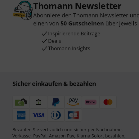
Thomann Newsletter
Abonniere den Thomann Newsletter und
einen von
50 Gutscheinen
über jeweils
Inspirierende Beiträge
Deals
Thomann Insights
Sicher einkaufen & bezahlen
Bezahlen Sie vertraulich und sicher per Nachnahme,
Vorkasse, PayPal, Amazon Pay,
Klarna Sofort bezahlen
,