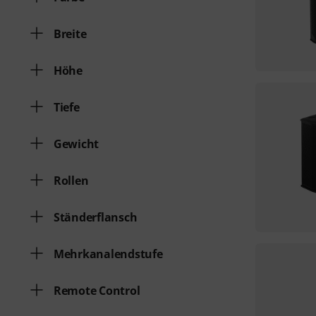
Breite
Höhe
Tiefe
Gewicht
Rollen
Ständerflansch
Mehrkanalendstufe
Remote Control