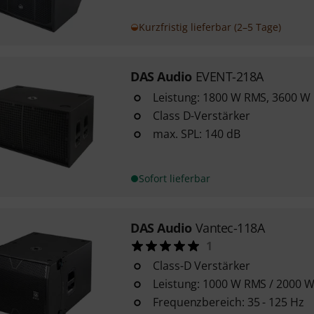
Kurzfristig lieferbar (2–5 Tage)
DAS Audio
EVENT-218A
Leistung: 1800 W RMS, 3600 W
Class D-Verstärker
max. SPL: 140 dB
Sofort lieferbar
DAS Audio
Vantec-118A
1
Class-D Verstärker
Leistung: 1000 W RMS / 2000 
Frequenzbereich: 35 - 125 Hz