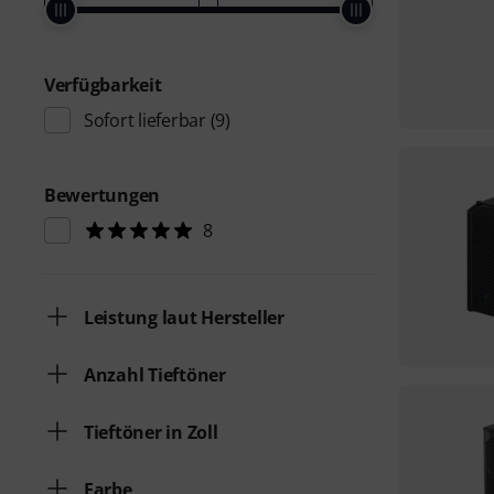
Verfügbarkeit
Sofort lieferbar
(9)
Bewertungen
8
Leistung laut Hersteller
Anzahl Tieftöner
Tieftöner in Zoll
Farbe