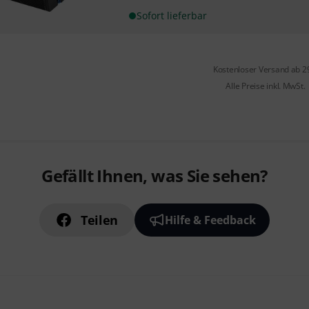
Sofort lieferbar
Kostenloser Versand ab 2
Alle Preise inkl. MwSt.
Gefällt Ihnen, was Sie sehen?
Teilen
Hilfe & Feedback