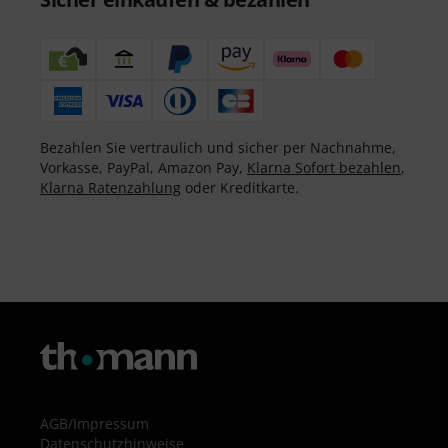
Bezahlen Sie vertraulich und sicher per Nachnahme,
Vorkasse, PayPal, Amazon Pay,
Klarna Sofort bezahlen
,
Klarna Ratenzahlung
oder Kreditkarte.
AGB
/
Impressum
Datenschutzhinweise