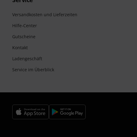
Versandkosten und Lieferzeiten
Hilfe-Center
Gutscheine
Kontakt
Ladengeschäft
Service im Überblick