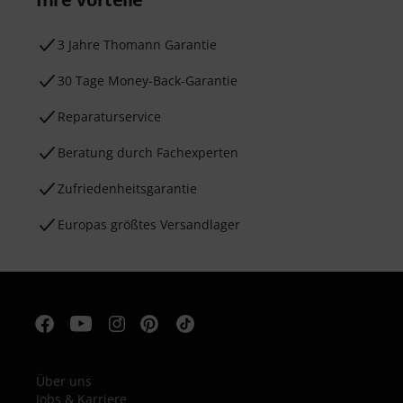
3 Jahre Thomann Garantie
30 Tage Money-Back-Garantie
Reparaturservice
Beratung durch Fachexperten
Zufriedenheitsgarantie
Europas größtes Versandlager
Über uns
Jobs & Karriere