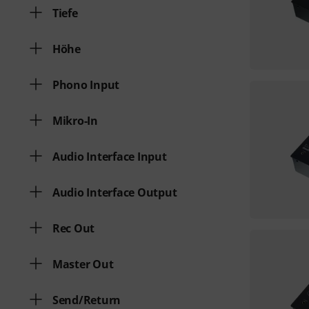
Tiefe
Höhe
Phono Input
Mikro-In
Audio Interface Input
Audio Interface Output
Rec Out
Master Out
Send/Return