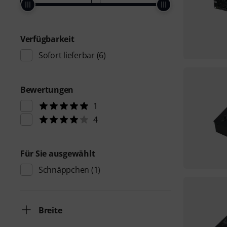
Verfügbarkeit
Sofort lieferbar
(6)
Bewertungen
1
4
Für Sie ausgewählt
Schnäppchen
(1)
Breite