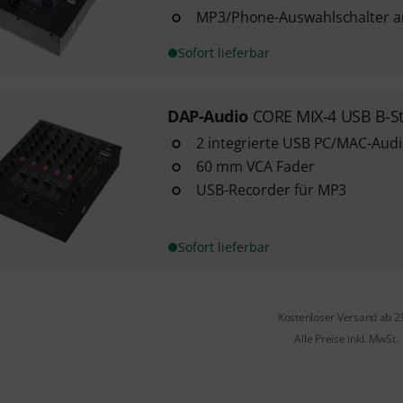
MP3/Phone-Auswahlschalter a
Sofort lieferbar
DAP-Audio
CORE MIX-4 USB B-S
2 integrierte USB PC/MAC-Audi
60 mm VCA Fader
USB-Recorder für MP3
Sofort lieferbar
Kostenloser Versand ab 2
Alle Preise inkl. MwSt.