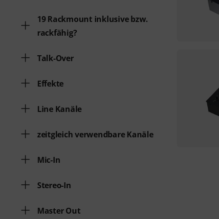
19 Rackmount inklusive bzw.
rackfähig?
Talk-Over
Effekte
Line Kanäle
zeitgleich verwendbare Kanäle
Mic-In
Stereo-In
Master Out