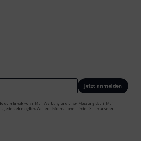
Jetzt anmelden
 Sie dem Erhalt von E-Mail-Werbung und einer Messung des E-Mail-
t jederzeit möglich. Weitere Informationen finden Sie in unseren