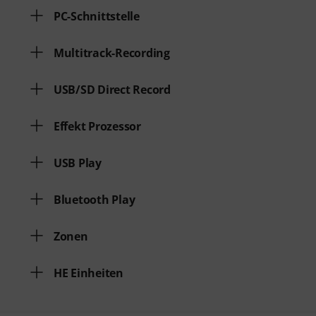
PC-Schnittstelle
Multitrack-Recording
USB/SD Direct Record
Effekt Prozessor
USB Play
Bluetooth Play
Zonen
HE Einheiten