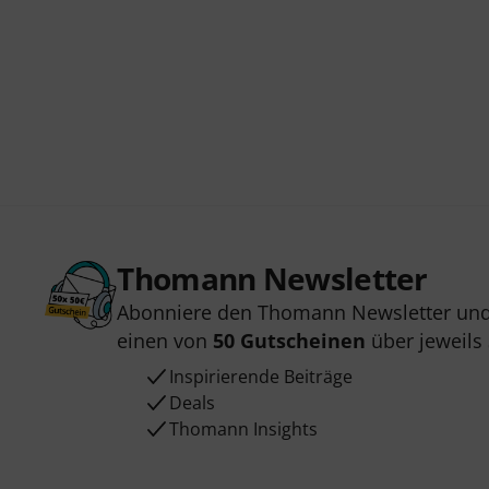
Thomann Newsletter
Abonniere den Thomann Newsletter und
einen von
50 Gutscheinen
über jeweils
Inspirierende Beiträge
Deals
Thomann Insights