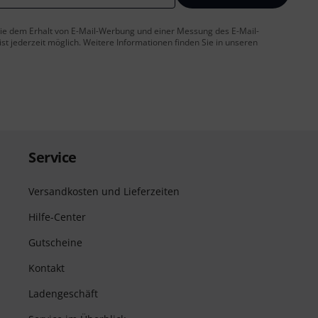
 Sie dem Erhalt von E-Mail-Werbung und einer Messung des E-Mail-
t jederzeit möglich. Weitere Informationen finden Sie in unseren
Service
Versandkosten und Lieferzeiten
Hilfe-Center
Gutscheine
Kontakt
Ladengeschäft