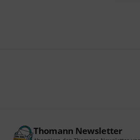
Thomann Newsletter