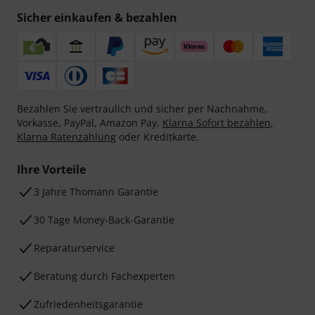
Sicher einkaufen & bezahlen
Bezahlen Sie vertraulich und sicher per Nachnahme,
Vorkasse, PayPal, Amazon Pay,
Klarna Sofort bezahlen
,
Klarna Ratenzahlung
oder Kreditkarte.
Ihre Vorteile
3 Jahre Thomann Garantie
30 Tage Money-Back-Garantie
Reparaturservice
Beratung durch Fachexperten
Zufriedenheitsgarantie