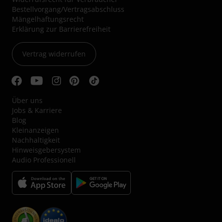
Bestellvorgang/Vertragsabschluss
Mängelhaftungsrecht
Erklärung zur Barrierefreiheit
Vertrag widerrufen
Über uns
Jobs & Karriere
Blog
Kleinanzeigen
Nachhaltigkeit
Hinweisgebersystem
Audio Professionell