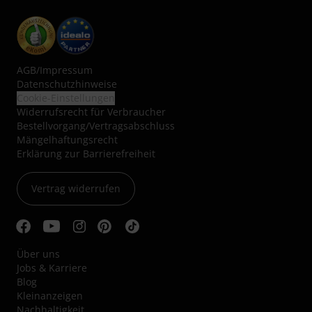
AGB
/
Impressum
Datenschutzhinweise
Cookie-Einstellungen
Widerrufsrecht für Verbraucher
Bestellvorgang/Vertragsabschluss
Mängelhaftungsrecht
Erklärung zur Barrierefreiheit
Vertrag widerrufen
Über uns
Jobs & Karriere
Blog
Kleinanzeigen
Nachhaltigkeit