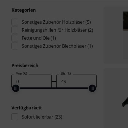
Kategorien
Sonstiges Zubehör Holzbläser
(5)
Reinigungshilfen für Holzbläser
(2)
Fette und Öle
(1)
Sonstiges Zubehör Blechbläser
(1)
Preisbereich
Von (€)
Bis (€)
Verfügbarkeit
Sofort lieferbar
(23)