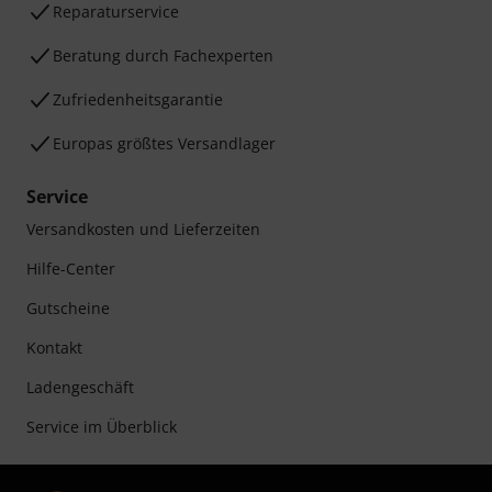
Reparaturservice
Beratung durch Fachexperten
Zufriedenheitsgarantie
Europas größtes Versandlager
Service
Versandkosten und Lieferzeiten
Hilfe-Center
Gutscheine
Kontakt
Ladengeschäft
Service im Überblick