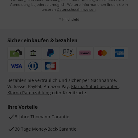
Abmeldung ist jederzeit möglich. Weitere Informationen finden Sie in
unseren
Datenschutzhinweisen
.
* Pflichtfeld
Sicher einkaufen & bezahlen
Bezahlen Sie vertraulich und sicher per Nachnahme,
Vorkasse, PayPal, Amazon Pay,
Klarna Sofort bezahlen
,
Klarna Ratenzahlung
oder Kreditkarte.
Ihre Vorteile
3 Jahre Thomann Garantie
30 Tage Money-Back-Garantie