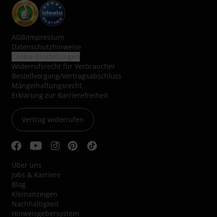
AGB
/
Impressum
Datenschutzhinweise
Cookie-Einstellungen
Widerrufsrecht für Verbraucher
Bestellvorgang/Vertragsabschluss
Mängelhaftungsrecht
Erklärung zur Barrierefreiheit
Vertrag widerrufen
Über uns
Jobs & Karriere
Blog
Kleinanzeigen
Nachhaltigkeit
Hinweisgebersystem