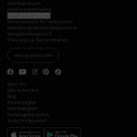
AGB
/
Impressum
Datenschutzhinweise
Cookie-Einstellungen
Widerrufsrecht für Verbraucher
Bestellvorgang/Vertragsabschluss
Mängelhaftungsrecht
Erklärung zur Barrierefreiheit
Vertrag widerrufen
Über uns
Jobs & Karriere
Blog
Kleinanzeigen
Nachhaltigkeit
Hinweisgebersystem
Audio Professionell