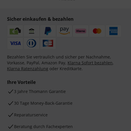
Sicher einkaufen & bezahlen
Bezahlen Sie vertraulich und sicher per Nachnahme,
Vorkasse, PayPal, Amazon Pay,
Klarna Sofort bezahlen
,
Klarna Ratenzahlung
oder Kreditkarte.
Ihre Vorteile
3 Jahre Thomann Garantie
30 Tage Money-Back-Garantie
Reparaturservice
Beratung durch Fachexperten