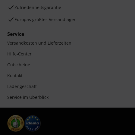
Zufriedenheitsgarantie
Europas größtes Versandlager
Service
Versandkosten und Lieferzeiten
Hilfe-Center
Gutscheine
Kontakt
Ladengeschäft
Service im Überblick