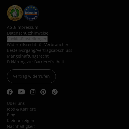
AGB
/
Impressum
Datenschutzhinweise
Cookie-Einstellungen
Widerrufsrecht für Verbraucher
Bestellvorgang/Vertragsabschluss
Mängelhaftungsrecht
Erklärung zur Barrierefreiheit
Vertrag widerrufen
Über uns
Jobs & Karriere
Blog
Kleinanzeigen
Nachhaltigkeit