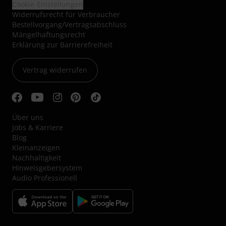
Cookie-Einstellungen
Widerrufsrecht für Verbraucher
Bestellvorgang/Vertragsabschluss
Mängelhaftungsrecht
Erklärung zur Barrierefreiheit
Vertrag widerrufen
Über uns
Jobs & Karriere
Blog
Kleinanzeigen
Nachhaltigkeit
Hinweisgebersystem
Audio Professionell