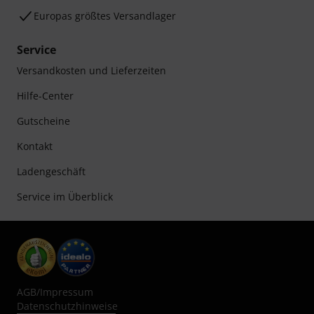
Europas größtes Versandlager
Service
Versandkosten und Lieferzeiten
Hilfe-Center
Gutscheine
Kontakt
Ladengeschäft
Service im Überblick
AGB
/
Impressum
Datenschutzhinweise