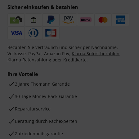
Sicher einkaufen & bezahlen
Bezahlen Sie vertraulich und sicher per Nachnahme,
Vorkasse, PayPal, Amazon Pay,
Klarna Sofort bezahlen
,
Klarna Ratenzahlung
oder Kreditkarte.
Ihre Vorteile
3 Jahre Thomann Garantie
30 Tage Money-Back-Garantie
Reparaturservice
Beratung durch Fachexperten
Zufriedenheitsgarantie