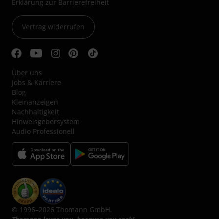
Erklärung zur Barrierefreiheit
Vertrag widerrufen
Über uns
Jobs & Karriere
Blog
Kleinanzeigen
Nachhaltigkeit
Hinweisgebersystem
Audio Professionell
© 1996–2026 Thomann GmbH.