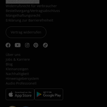
Cookie-Einstellungen
Widerrufsrecht für Verbraucher
Bestellvorgang/Vertragsabschluss
Mängelhaftungsrecht
Erklärung zur Barrierefreiheit
Vertrag widerrufen
Über uns
Jobs & Karriere
Blog
Kleinanzeigen
Nachhaltigkeit
Hinweisgebersystem
Audio Professionell