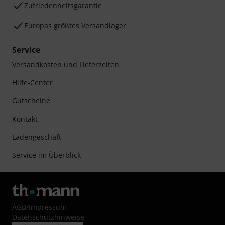
Zufriedenheitsgarantie
Europas größtes Versandlager
Service
Versandkosten und Lieferzeiten
Hilfe-Center
Gutscheine
Kontakt
Ladengeschäft
Service im Überblick
AGB
/
Impressum
Datenschutzhinweise