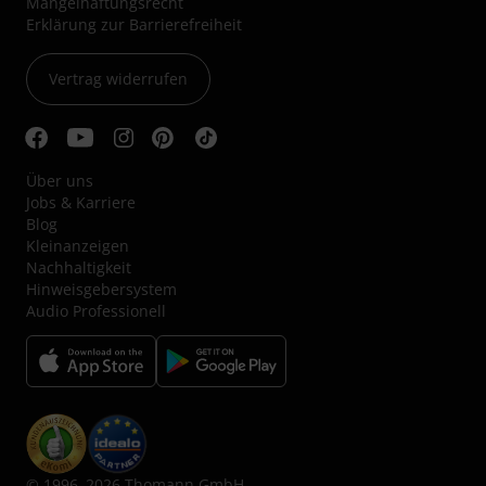
Mängelhaftungsrecht
Erklärung zur Barrierefreiheit
Vertrag widerrufen
Über uns
Jobs & Karriere
Blog
Kleinanzeigen
Nachhaltigkeit
Hinweisgebersystem
Audio Professionell
© 1996–2026 Thomann GmbH.