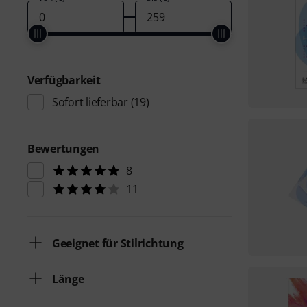
Verfügbarkeit
Sofort lieferbar
(19)
Bewertungen
8
11
Geeignet für Stilrichtung
Länge