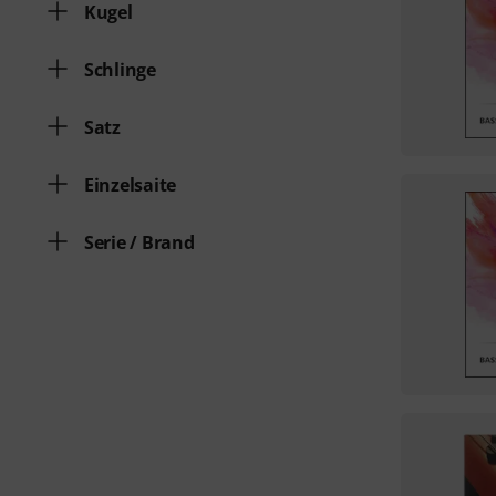
Kugel
Schlinge
Satz
Einzelsaite
Serie / Brand