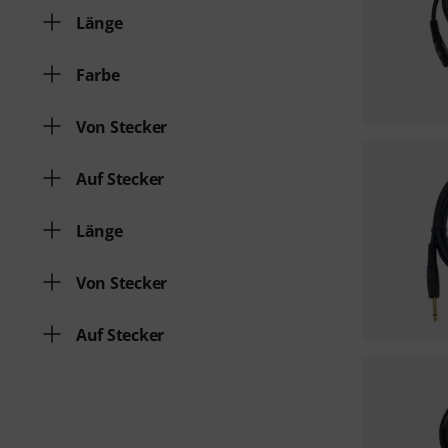
Länge
Farbe
Von Stecker
Auf Stecker
Länge
Von Stecker
Auf Stecker