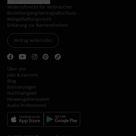
Cookie-Einstellungen
Widerrufsrecht für Verbraucher
Bestellvorgang/Vertragsabschluss
Mängelhaftungsrecht
Erklärung zur Barrierefreiheit
Vertrag widerrufen
Über uns
Jobs & Karriere
Blog
Kleinanzeigen
Nachhaltigkeit
Hinweisgebersystem
Audio Professionell