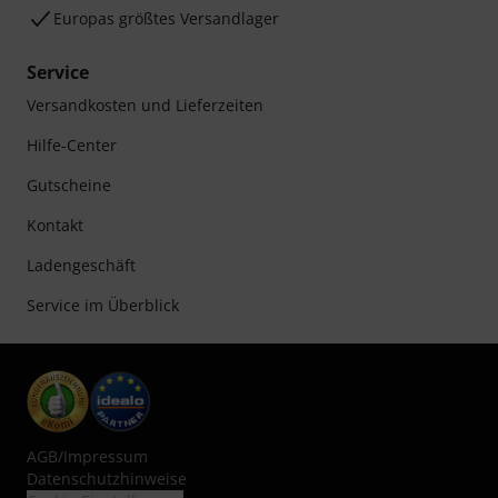
Europas größtes Versandlager
Service
Versandkosten und Lieferzeiten
Hilfe-Center
Gutscheine
Kontakt
Ladengeschäft
Service im Überblick
AGB
/
Impressum
Datenschutzhinweise