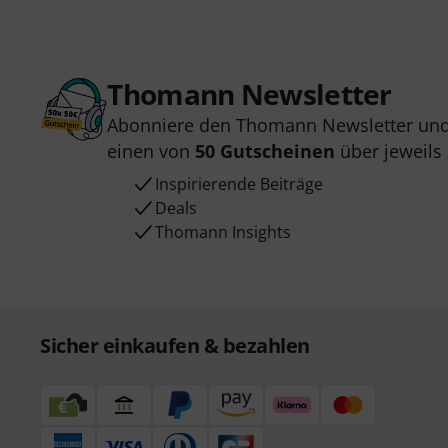
Thomann Newsletter
Abonniere den Thomann Newsletter und
einen von
50 Gutscheinen
über jeweils
Inspirierende Beiträge
Deals
Thomann Insights
Sicher einkaufen & bezahlen