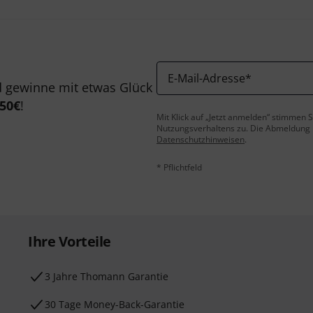
E-Mail-Adresse
*
 gewinne mit etwas Glück
50€
!
Mit Klick auf „Jetzt anmelden“ stimmen
Nutzungsverhaltens zu. Die Abmeldung is
Datenschutzhinweisen
.
* Pflichtfeld
Ihre Vorteile
3 Jahre Thomann Garantie
30 Tage Money-Back-Garantie