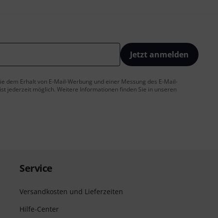
Jetzt anmelden
 Sie dem Erhalt von E-Mail-Werbung und einer Messung des E-Mail-
t jederzeit möglich. Weitere Informationen finden Sie in unseren
Service
Versandkosten und Lieferzeiten
Hilfe-Center