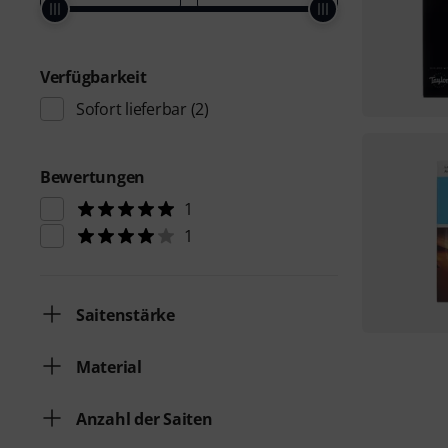
Verfügbarkeit
Sofort lieferbar
(2)
Bewertungen
1
1
Saitenstärke
Material
Anzahl der Saiten