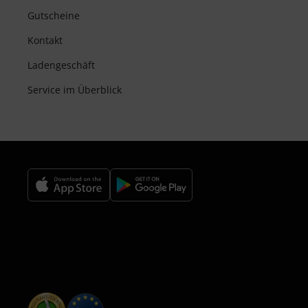
Gutscheine
Kontakt
Ladengeschäft
Service im Überblick