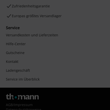
Zufriedenheitsgarantie
Europas größtes Versandlager
Service
Versandkosten und Lieferzeiten
Hilfe-Center
Gutscheine
Kontakt
Ladengeschäft
Service im Überblick
AGB
/
Impressum
Datenschutzhinweise