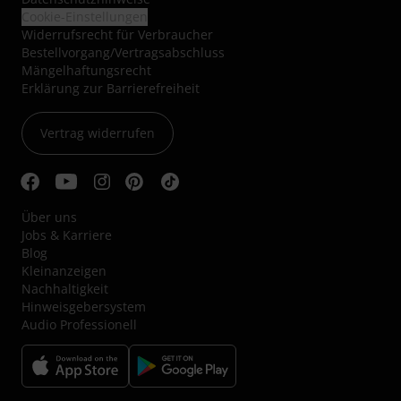
Cookie-Einstellungen
Widerrufsrecht für Verbraucher
Bestellvorgang/Vertragsabschluss
Mängelhaftungsrecht
Erklärung zur Barrierefreiheit
Vertrag widerrufen
Über uns
Jobs & Karriere
Blog
Kleinanzeigen
Nachhaltigkeit
Hinweisgebersystem
Audio Professionell