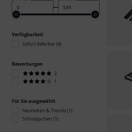
Verfügbarkeit
Sofort lieferbar
(4)
Bewertungen
2
1
Für Sie ausgewählt
Neuheiten & Trends
(1)
Schnäppchen
(1)