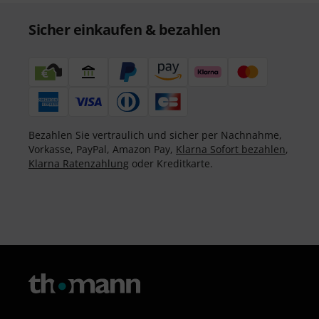
Sicher einkaufen & bezahlen
Bezahlen Sie vertraulich und sicher per Nachnahme,
Vorkasse, PayPal, Amazon Pay,
Klarna Sofort bezahlen
,
Klarna Ratenzahlung
oder Kreditkarte.