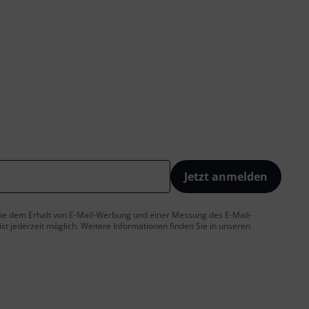
Jetzt anmelden
 Sie dem Erhalt von E-Mail-Werbung und einer Messung des E-Mail-
t jederzeit möglich. Weitere Informationen finden Sie in unseren