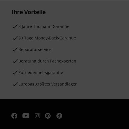
Ihre Vorteile
3 Jahre Thomann Garantie
30 Tage Money-Back-Garantie
Reparaturservice
Beratung durch Fachexperten
Zufriedenheitsgarantie
Europas größtes Versandlager