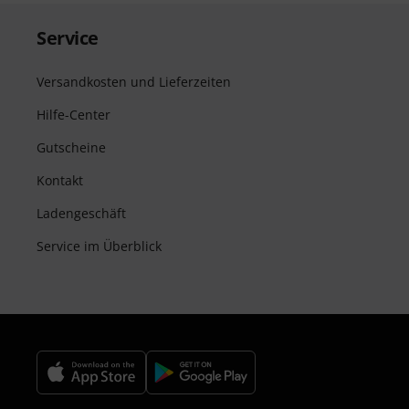
Service
Versandkosten und Lieferzeiten
Hilfe-Center
Gutscheine
Kontakt
Ladengeschäft
Service im Überblick