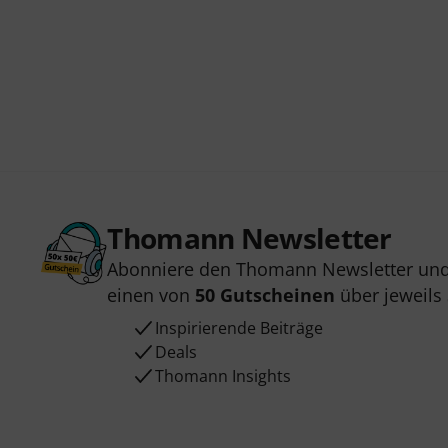
Thomann Newsletter
Abonniere den Thomann Newsletter und
einen von
50 Gutscheinen
über jeweils
Inspirierende Beiträge
Deals
Thomann Insights