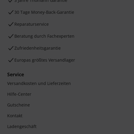
3 Jahre Thomann Garantie
30 Tage Money-Back-Garantie
Reparaturservice
Beratung durch Fachexperten
Zufriedenheitsgarantie
Europas größtes Versandlager
Service
Versandkosten und Lieferzeiten
Hilfe-Center
Gutscheine
Kontakt
Ladengeschäft