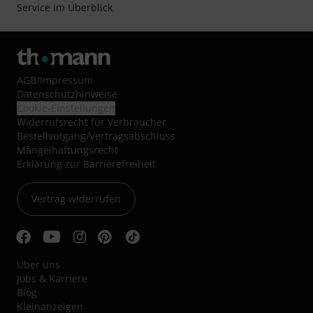
Service im Überblick
AGB
/
Impressum
Datenschutzhinweise
Cookie-Einstellungen
Widerrufsrecht für Verbraucher
Bestellvorgang/Vertragsabschluss
Mängelhaftungsrecht
Erklärung zur Barrierefreiheit
Vertrag widerrufen
Über uns
Jobs & Karriere
Blog
Kleinanzeigen